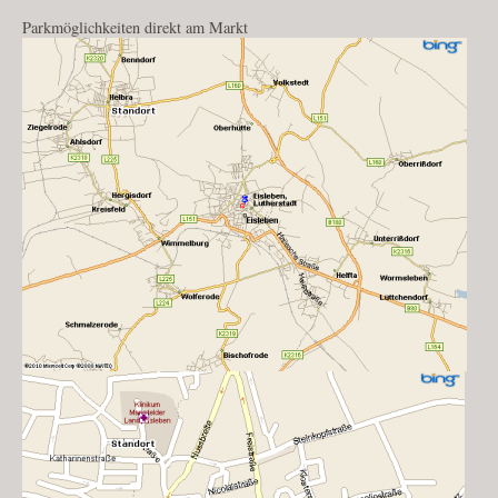
Parkmöglichkeiten direkt am Markt