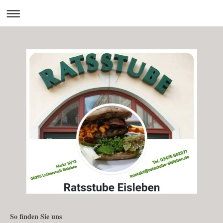
So finden Sie uns