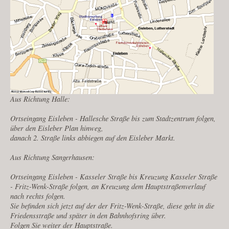
Aus Richtung Halle:
Ortseingang Eisleben - Hallesche Straße bis zum Stadtzentrum folgen,
über den Eisleber Plan hinweg,
danach 2. Straße links abbiegen auf den Eisleber Markt.
Aus Richtung Sangerhausen:
Ortseingang Eisleben - Kasseler Straße bis Kreuzung Kasseler Straße
- Fritz-Wenk-Straße folgen, an Kreuzung dem Hauptstraßenverlauf
nach rechts folgen.
Sie befinden sich jetzt auf der der Fritz-Wenk-Straße, diese geht in die
Friedensstraße und später in den Bahnhofsring über.
Folgen Sie weiter der Hauptstraße.