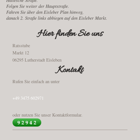
Hallesche Straße.
Folgen Sie weiter der Hauptstraße.
Fahren Sie über den Eisleber Plan hinweg,
danach 2. Straße links abbiegen auf den Eisleber Markt.
Hier finden Sie uns
Ratsstube
Markt 12
06295
Lutherstadt Eisleben
Kontakt
Rufen Sie einfach an unter
+49 3475 602971
oder nutzen Sie unser Kontaktformular.